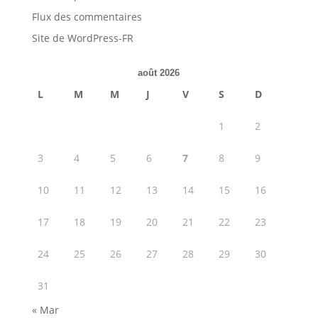
Flux des commentaires
Site de WordPress-FR
août 2026
L
M
M
J
V
S
D
1
2
3
4
5
6
7
8
9
10
11
12
13
14
15
16
17
18
19
20
21
22
23
24
25
26
27
28
29
30
31
« Mar