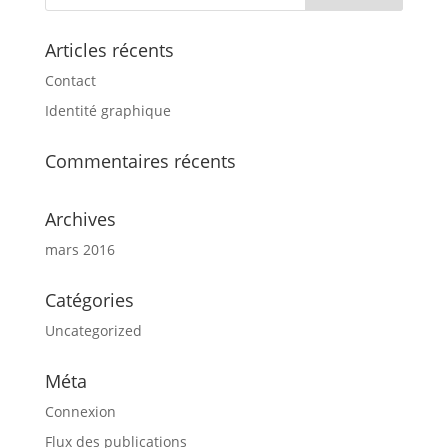
Articles récents
Contact
Identité graphique
Commentaires récents
Archives
mars 2016
Catégories
Uncategorized
Méta
Connexion
Flux des publications