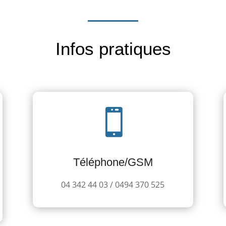
Infos pratiques

Téléphone/GSM
04 342 44 03 / 0494 370 525