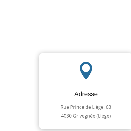

Adresse
Rue Prince de Liège, 63
4030 Grivegnée (Liège)