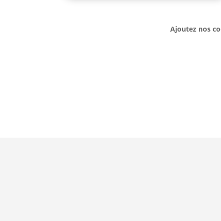
Ajoutez nos co