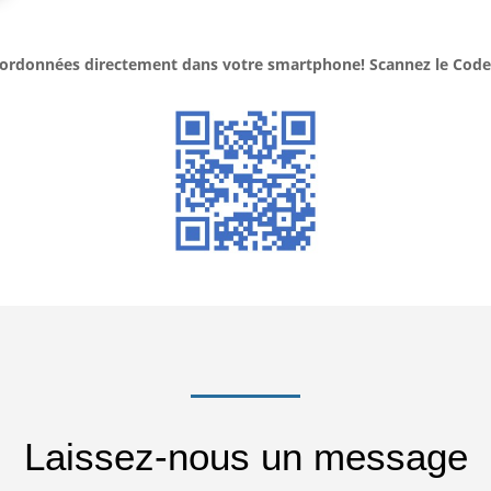
ordonnées directement dans votre smartphone! Scannez le Code
Laissez-nous un message