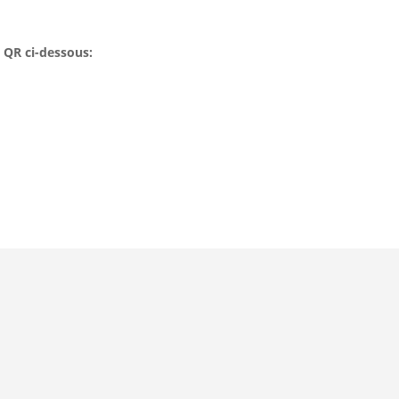
 QR ci-dessous: