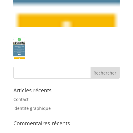
Articles récents
Contact
Identité graphique
Commentaires récents