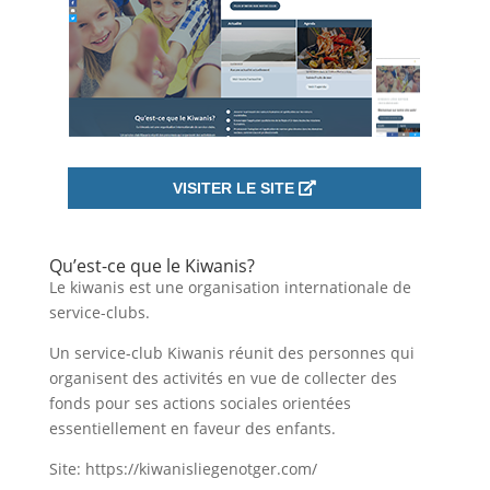
VISITER LE SITE
Qu’est-ce que le Kiwanis?
Le kiwanis est une organisation internationale de
service-clubs.
Un service-club Kiwanis réunit des personnes qui
organisent des activités en vue de collecter des
fonds pour ses actions sociales orientées
essentiellement en faveur des enfants.
Site: https://kiwanisliegenotger.com/