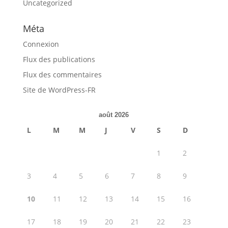
Uncategorized
Méta
Connexion
Flux des publications
Flux des commentaires
Site de WordPress-FR
août 2026
L
M
M
J
V
S
D
1
2
3
4
5
6
7
8
9
10
11
12
13
14
15
16
17
18
19
20
21
22
23