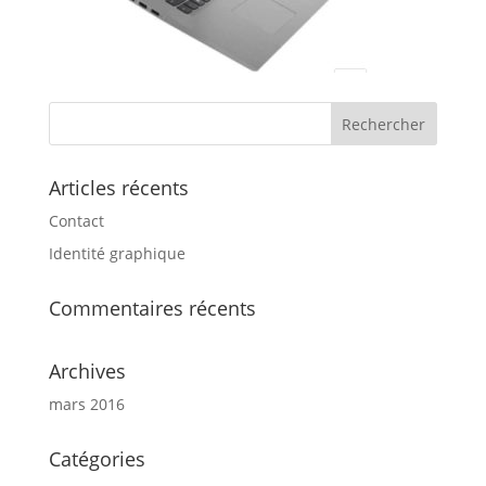
Articles récents
Contact
Identité graphique
Commentaires récents
Archives
mars 2016
Catégories