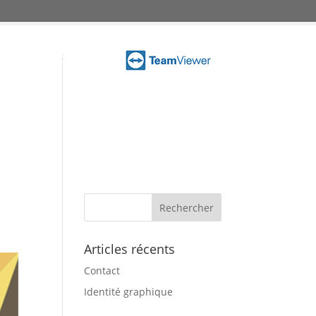
k Starter
Contact
Articles récents
Contact
Identité graphique