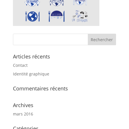
Articles récents
Contact
Identité graphique
Commentaires récents
Archives
mars 2016
Catégories