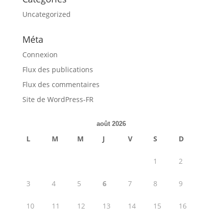
Uncategorized
Méta
Connexion
Flux des publications
Flux des commentaires
Site de WordPress-FR
août 2026
L
M
M
J
V
S
D
1
2
3
4
5
6
7
8
9
10
11
12
13
14
15
16