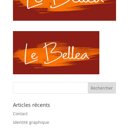
Articles récents
Contact
Identité graphique