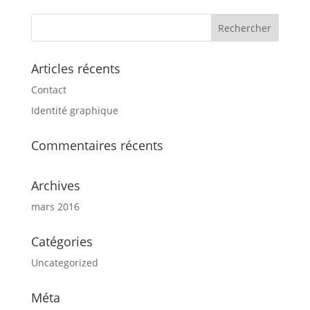
Articles récents
Contact
Identité graphique
Commentaires récents
Archives
mars 2016
Catégories
Uncategorized
Méta