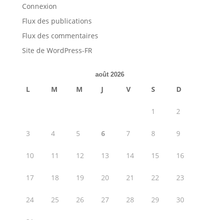
Connexion
Flux des publications
Flux des commentaires
Site de WordPress-FR
août 2026
L
M
M
J
V
S
D
1
2
3
4
5
6
7
8
9
10
11
12
13
14
15
16
17
18
19
20
21
22
23
24
25
26
27
28
29
30